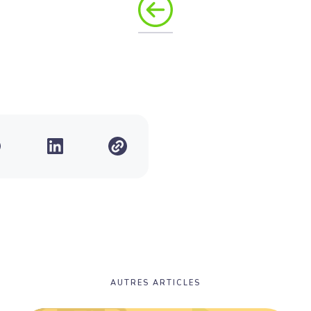
AUTRES ARTICLES