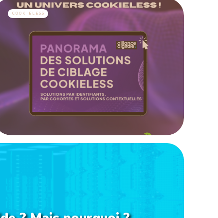
COOKIELESS
de ? Mais pourquoi ?