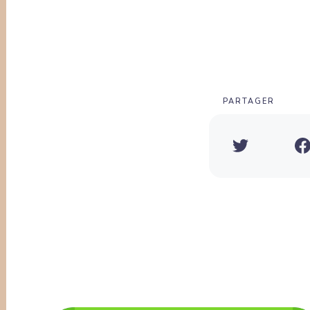
PARTAGER