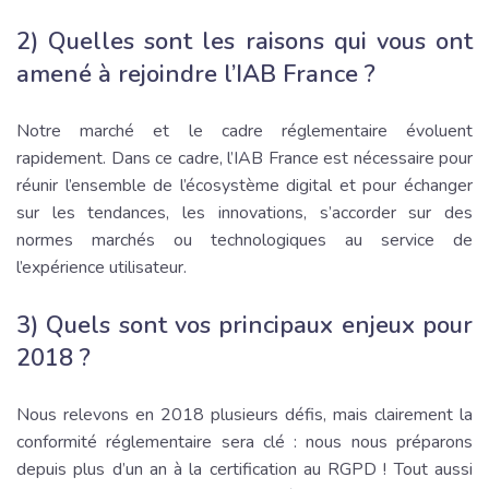
2) Quelles sont les raisons qui vous ont
amené à rejoindre l’IAB France ?
Notre marché et le cadre réglementaire évoluent
rapidement. Dans ce cadre, l’IAB France est nécessaire pour
réunir l’ensemble de l’écosystème digital et pour échanger
sur les tendances, les innovations, s’accorder sur des
normes marchés ou technologiques au service de
l’expérience utilisateur.
3) Quels sont vos principaux enjeux pour
2018 ?
Nous relevons en 2018 plusieurs défis, mais clairement la
conformité réglementaire sera clé : nous nous préparons
depuis plus d’un an à la certification au RGPD ! Tout aussi