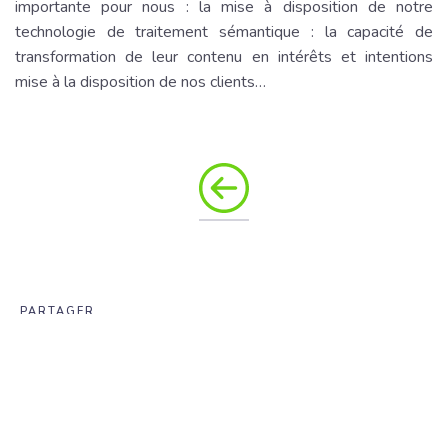
importante pour nous : la mise à disposition de notre
technologie de traitement sémantique : la capacité de
transformation de leur contenu en intérêts et intentions
mise à la disposition de nos clients…
PARTAGER