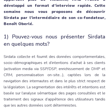
développé un format d’interview rapide. Cette
semaine nous vous proposons de découvrir
Sirdata par l’intermédiaire de son co-fondateur,
Benoît Oberlé.
1) Pouvez-vous nous présenter Sirdata
en quelques mots?
Sirdata collecte et fournit des données comportementales,
socio-démographiques et d’intentions d’achat à ses clients
(activation media via SSP/DSP, enrichissement de DMP et
CRM, personnalisation on-site…), captées lors de la
navigation des internautes et dans le plus strict respect de
la législation. La segmentation des intérêts et intentions est
basée sur l’analyse sémantique des pages consultées et le
traitement des signaux d’appétence des utilisateurs tandis
que les autres données sont déterministes.