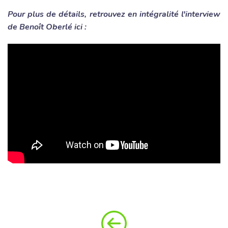
Pour plus de détails, retrouvez en intégralité l'interview
de Benoît Oberlé ici :