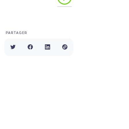
PARTAGER