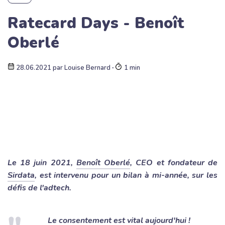
Ratecard Days - Benoît
Oberlé
28.06.2021
par
Louise Bernard
∙
1 min
Le 18 juin 2021,
Benoît Oberlé
, CEO et fondateur de
Sirdata
, est intervenu pour un bilan à mi-année, sur les
défis de l'adtech.
Le consentement est vital aujourd'hui !