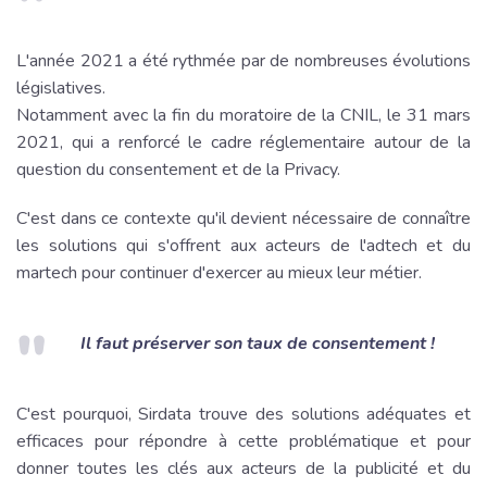
L'année 2021 a été rythmée par de nombreuses évolutions
législatives. ‌‌
Notamment avec la fin du moratoire de la CNIL, le 31 mars
2021, qui a renforcé le cadre réglementaire autour de la
question du consentement et de la Privacy.
C'est dans ce contexte qu'il devient nécessaire de connaître
les solutions qui s'offrent aux acteurs de l'adtech et du
martech pour continuer d'exercer au mieux leur métier.
Il faut préserver son taux de consentement !
C'est pourquoi, Sirdata trouve des solutions adéquates et
efficaces pour répondre à cette problématique et pour
donner toutes les clés aux acteurs de la publicité et du