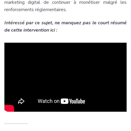
marketing digital de continuer à monétiser malgré les
renforcements réglementaires.
Intéressé
par ce sujet, ne manquez pas le court résumé
de cette intervention ici :