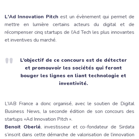
L'Ad Innovation Pitch
est un évènement qui permet de
mettre en lumière certains acteurs du digital et de
récompenser cinq startups de l’Ad Tech les plus innovantes
et inventives du marché.
L’objectif de ce concours est de détecter
et promouvoir les sociétés qui feront
bouger les lignes en liant technologie et
inventivité.
L’IAB France a donc organisé, avec le soutien de Digital
Business News, la seconde édition de son concours des
startups «Ad Innovation Pitch ».
Benoit Oberlé
, investisseur et co-fondateur de Sirdata
s’inscrit dans cette démarche de valorisation de l’innovation