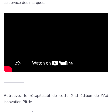
au service des marques.
Retrouvez le récapitulatif de cette 2nd édition de l'Ad
Innovation Pitch: