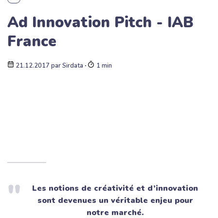
Ad Innovation Pitch - IAB
France
21.12.2017
par
Sirdata
∙
1 min
Les notions de créativité et d’innovation
sont devenues un véritable enjeu pour
notre marché.