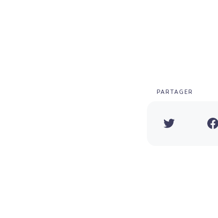
PARTAGER