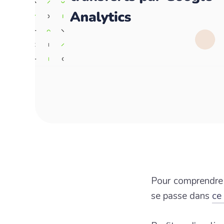
Pour comprendre a
se passe dans
ce