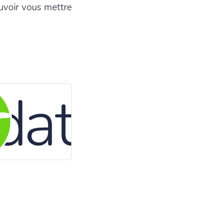
voir vous mettre