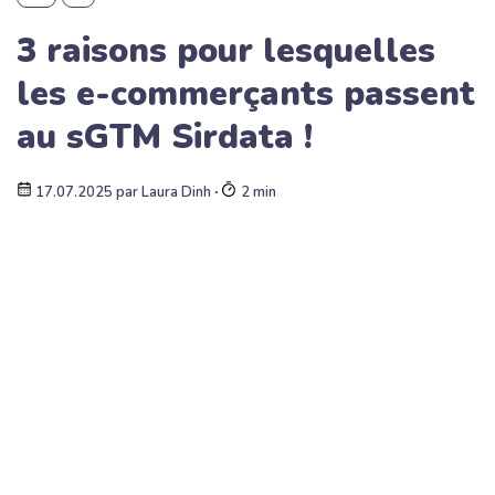
3 raisons pour lesquelles
les e-commerçants passent
au sGTM Sirdata !
17.07.2025
par
Laura Dinh
∙
2 min