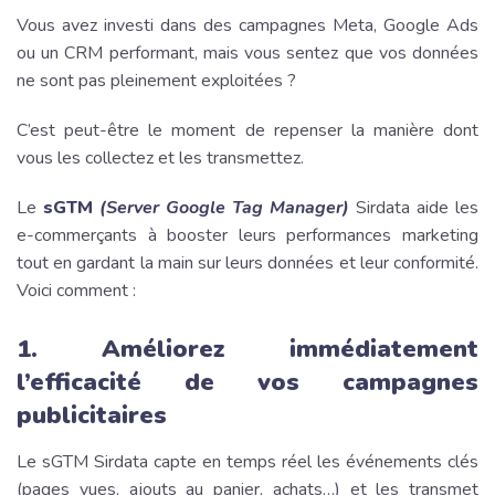
Vous avez investi dans des campagnes Meta, Google Ads
ou un CRM performant, mais vous sentez que vos données
ne sont pas pleinement exploitées ?
C’est peut-être le moment de repenser la manière dont
vous les collectez et les transmettez.
Le
sGTM
(Server Google Tag Manager)
Sirdata aide les
e-commerçants à booster leurs performances marketing
tout en gardant la main sur leurs données et leur conformité.
Voici comment :
1. Améliorez immédiatement
l’efficacité de vos campagnes
publicitaires
Le sGTM Sirdata capte en temps réel les événements clés
(pages vues, ajouts au panier, achats…) et les transmet