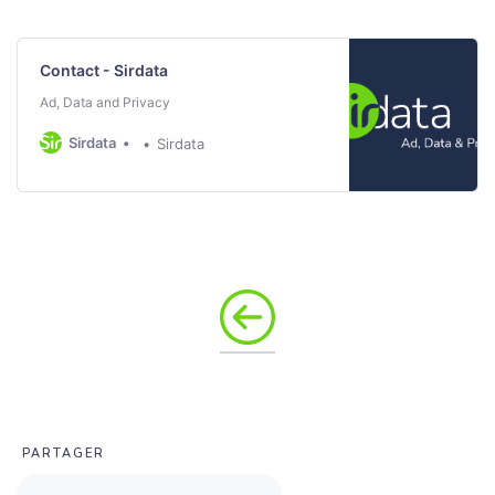
Contact - Sirdata
Ad, Data and Privacy
Sirdata
Sirdata
PARTAGER