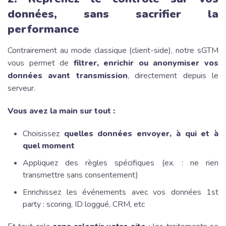
données, sans sacrifier la
performance
Contrairement au mode classique (client-side), notre sGTM
vous permet de
filtrer, enrichir ou anonymiser vos
données avant transmission
, directement depuis le
serveur.
Vous avez la main sur tout :
Choisissez
quelles données envoyer, à qui et à
quel moment
Appliquez des règles spécifiques (ex. : ne rien
transmettre sans consentement)
Enrichissez les événements avec vos données 1st
party : scoring, ID loggué, CRM, etc