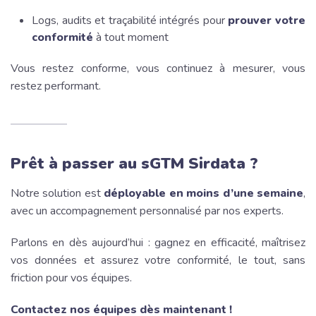
Logs, audits et traçabilité intégrés pour
prouver votre
conformité
à tout moment
Vous restez conforme, vous continuez à mesurer, vous
restez performant.
Prêt à passer au sGTM Sirdata ?
Notre solution est
déployable en moins d’une semaine
,
avec un accompagnement personnalisé par nos experts.
Parlons en dès aujourd’hui : gagnez en efficacité, maîtrisez
vos données et assurez votre conformité, le tout, sans
friction pour vos équipes.
Contactez nos équipes dès maintenant !