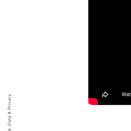
Ad, Data & Privacy