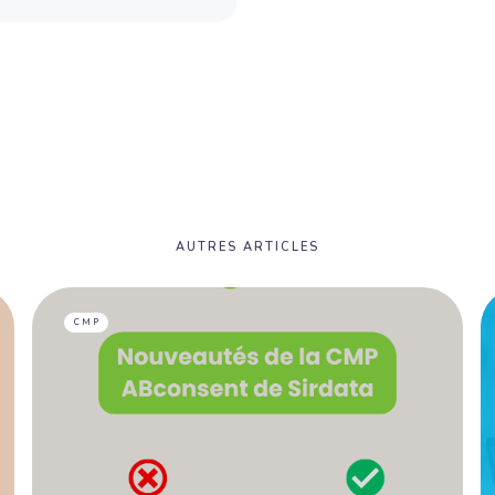
AUTRES ARTICLES
CMP