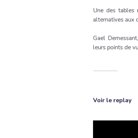
Une des tables 
alternatives aux 
Gael Demessant,
leurs points de vu
Voir le replay