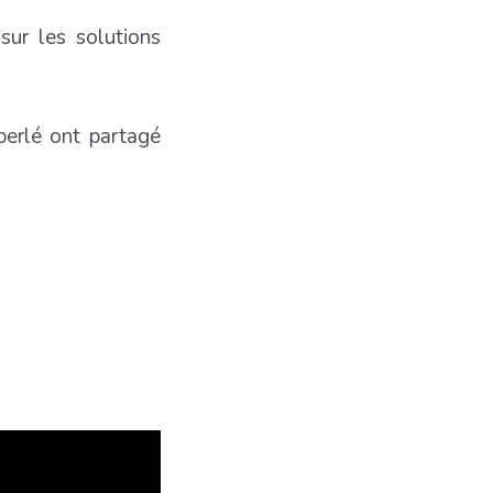
ur les solutions
erlé ont partagé