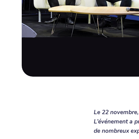
Le 22 novembre, 
L’événement a pro
de nombreux exp