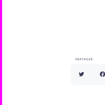
PARTAGER