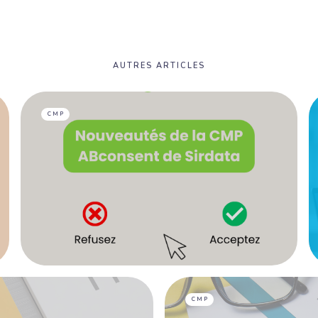
AUTRES ARTICLES
CMP
CMP