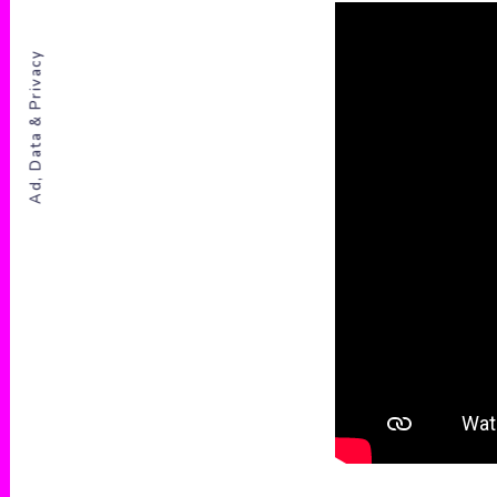
Ad, Data & Privacy