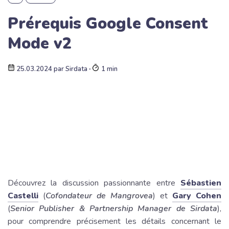
Prérequis Google Consent
Mode v2
25.03.2024
par
Sirdata
∙
1 min
Découvrez la discussion passionnante entre
Sébastien
Castelli
(
Cofondateur de Mangrovea
) et
Gary Cohen
(
Senior Publisher & Partnership Manager de Sirdata
),
pour comprendre précisement les détails concernant le