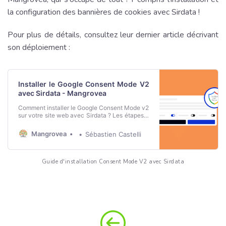
la configuration des bannières de cookies avec Sirdata !
Pour plus de détails, consultez leur dernier article décrivant
son déploiement :
Installer le Google Consent Mode V2
avec Sirdata - Mangrovea
Comment installer le Google Consent Mode v2
sur votre site web avec Sirdata ? Les étapes à
suivre et les avantages de cette nouvelle
version.
Mangrovea
Sébastien Castelli
Guide d'installation Consent Mode V2 avec Sirdata