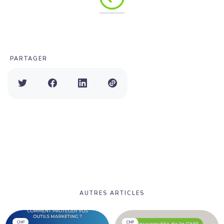
PARTAGER
AUTRES ARTICLES
CMP
CMP