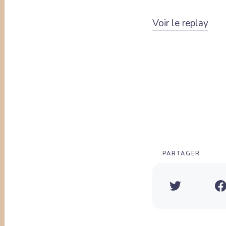
Voir le replay
PARTAGER