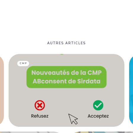
AUTRES ARTICLES
CMP