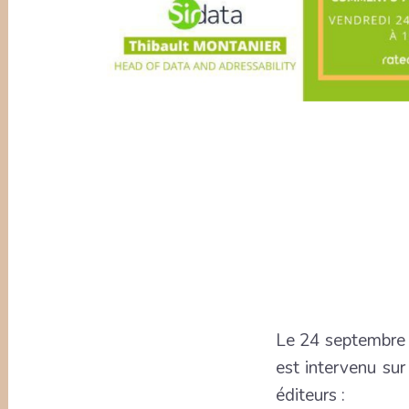
Le 24 septembre
est intervenu su
éditeurs :