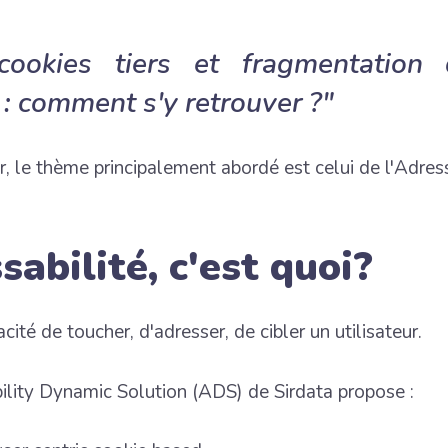
cookies tiers et fragmentation 
e : comment s'y retrouver ?"
, le thème principalement abordé est celui de l'Adress
sabilité, c'est quoi?
acité de toucher, d'adresser, de cibler un utilisateur.
ility Dynamic Solution (ADS) de Sirdata propose :