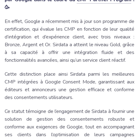
🥳
En effet, Google a récemment mis à jour son programme de
certification, qui évalue les CMP en fonction de leur qualité
d’intégration et d’expérience client, avec trois niveaux :
Bronze, Argent et Or. Sirdata a atteint le niveau Gold, grâce
à sa capacité à offrir une intégration fluide et des
fonctionnalités avancées, ainsi qu’un service client réactif.
Cette distinction place ainsi Sirdata parmi les meilleures
CMP intégrées à Google Consent Mode, garantissant aux
éditeurs et annonceurs une gestion efficace et conforme
des consentements utilisateurs.
Ce statut témoigne de l’engagement de Sirdata à fournir une
solution de gestion des consentements robuste et
conforme aux exigences de Google, tout en accompagnant
ses clients dans l’optimisation de leurs campagnes