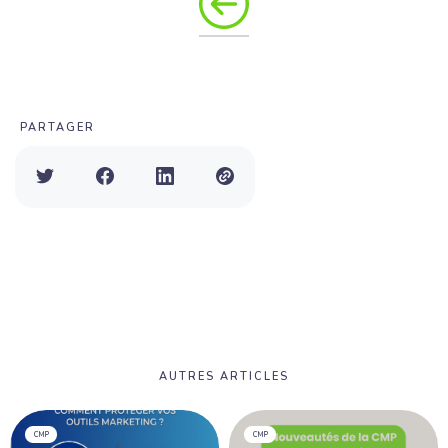
PARTAGER
AUTRES ARTICLES
CMP
CMP