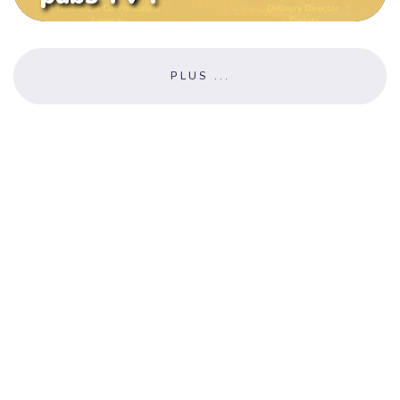
PLUS ...