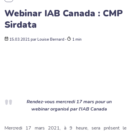
Webinar IAB Canada : CMP
Sirdata
15.03.2021
par
Louise Bernard
∙
1 min
Rendez-vous mercredi 17 mars pour un
webinar organisé par l'IAB Canada
Mercredi 17 mars 2021, à 9 heure, sera présent le