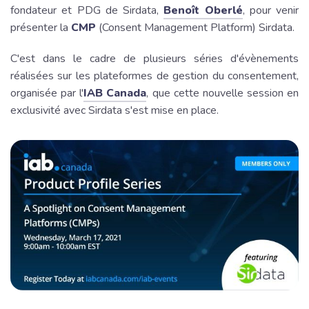
fondateur et PDG de Sirdata,
Benoît Oberlé
, pour venir
présenter la
CMP
(Consent Management Platform) Sirdata.
C'est dans le cadre de plusieurs séries d'évènements
réalisées sur les plateformes de gestion du consentement,
organisée par l'
IAB Canada
, que cette nouvelle session en
exclusivité avec Sirdata s'est mise en place.