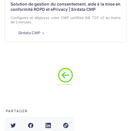
Solution de gestion du consentement, aide à la mise en
conformité RGPD et ePrivacy | Sirdata CMP
Configurez et déployez votre CMP certifiée IAB TCF v2 en moins
de 5 minutes
Sirdata CMP
PARTAGER