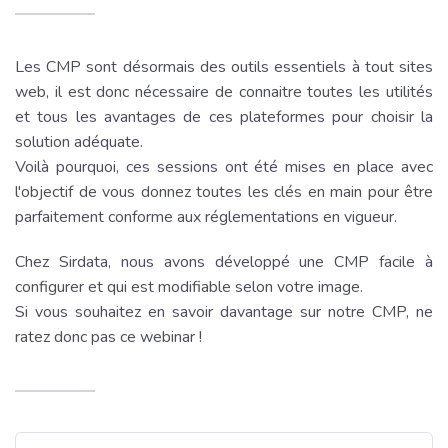
Les CMP sont désormais des outils essentiels à tout sites
web, il est donc nécessaire de connaitre toutes les utilités
et tous les avantages de ces plateformes pour choisir la
solution adéquate.
Voilà pourquoi, ces sessions ont été mises en place avec
l'objectif de vous donnez toutes les clés en main pour être
parfaitement conforme aux réglementations en vigueur.
Chez Sirdata, nous avons développé une CMP facile à
configurer et qui est modifiable selon votre image.
Si vous souhaitez en savoir davantage sur notre CMP, ne
ratez donc pas ce webinar !